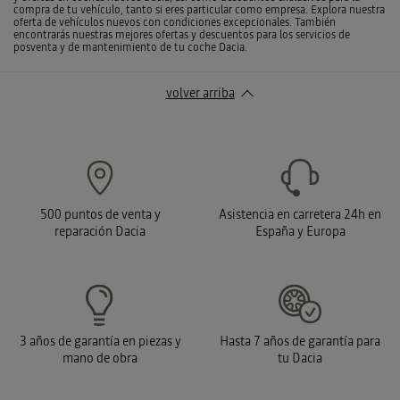
compra de tu vehículo, tanto si eres particular como empresa. Explora nuestra
oferta de vehículos nuevos con condiciones excepcionales. También
encontrarás nuestras mejores ofertas y descuentos para los servicios de
posventa y de mantenimiento de tu coche Dacia.
volver arriba
500 puntos de venta y
Asistencia en carretera 24h en
reparación Dacia
España y Europa
3 años de garantía en piezas y
Hasta 7 años de garantía para
mano de obra
tu Dacia